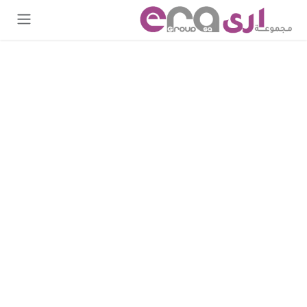
خطي للذهاب إلى المحتوى